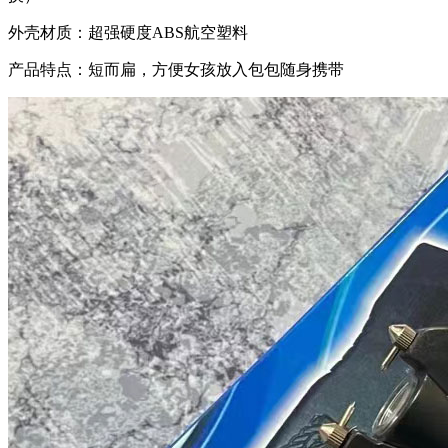
外壳材质：超强硬度ABS航空塑料
产品特点：短而扁，方便女孩放入包包随身携带